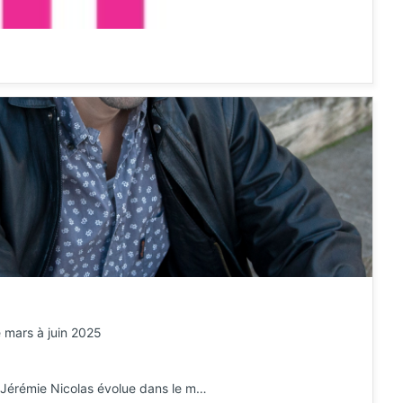
 mars à juin 2025
, Jérémie Nicolas évolue dans le m…