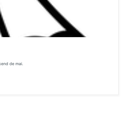
ekend de mai.