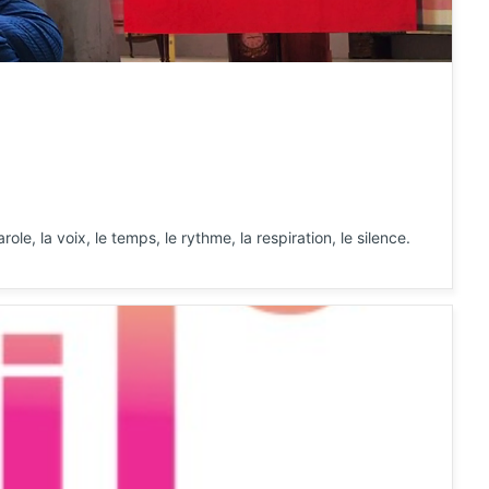
ole, la voix, le temps, le rythme, la respiration, le silence.