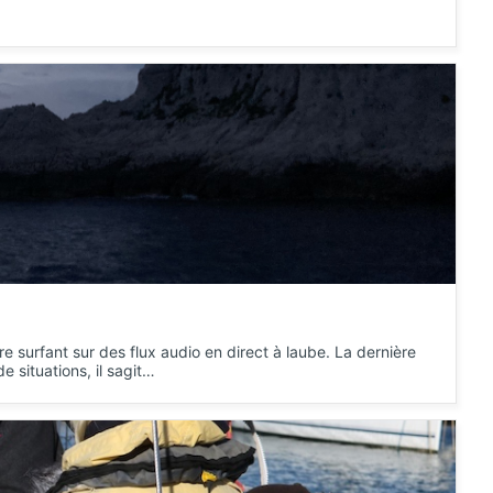
rre surfant sur des flux audio en direct à laube. La dernière
e situations, il sagit…