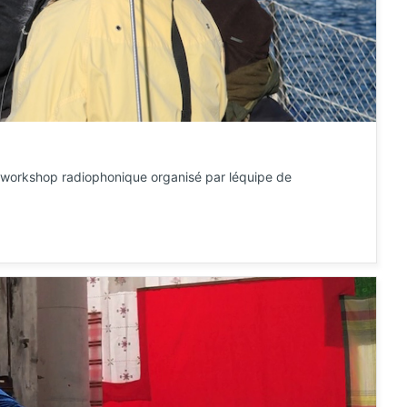
un workshop radiophonique organisé par léquipe de