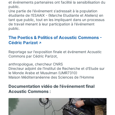
et événements partenaires ont facilité la sensibilisation du
public.
Une partie de l'événement s'adressait à la population
étudiante de l'ESAAIX - (Marche Etudiante et Ateliers) en
tant que public, tout en les impliquant dans un processus
de travail menant à leur participation à l'événement
public.
The Poetics & Politics of Acoustic Commons -
Cédric Parizot
Reportage sur l'exposition finale et événement Acoustic
Commons par Cédric Parizot,
anthropologue, chercheur CNRS
Directeur adjoint de l'Institut de Recherche et d'Etude sur
le Monde Arabe et Musulman (UMR7310)
Maison Méditerranéenne des Sciences de l'Homme
Documentation vidéo de l'événement final
Acoustic Commons :