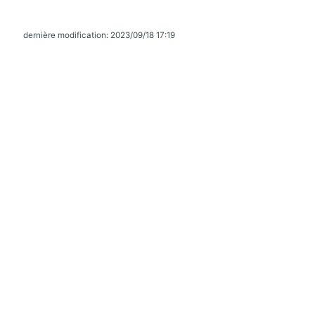
dernière modification: 2023/09/18 17:19