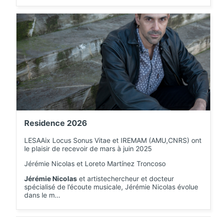
Residence 2026
LESAAix Locus Sonus Vitae et IREMAM (AMU,CNRS) ont
le plaisir de recevoir de mars à juin 2025
Jérémie Nicolas et Loreto Martínez Troncoso
Jérémie Nicolas
et artistechercheur et docteur
spécialisé de l’écoute musicale, Jérémie Nicolas évolue
dans le m…