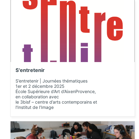
S'entretenir
S’entretenir | Journées thématiques
1er et 2 décembre 2025
École Supérieure d’Art d’AixenProvence,
en collaboration avec
le 3bisf – centre d’arts contemporains et
l’Institut de l’Image