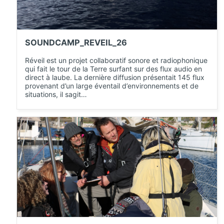
SOUNDCAMP_REVEIL_26
Réveil est un projet collaboratif sonore et radiophonique
qui fait le tour de la Terre surfant sur des flux audio en
direct à laube. La dernière diffusion présentait 145 flux
provenant d’un large éventail d’environnements et de
situations, il sagit…