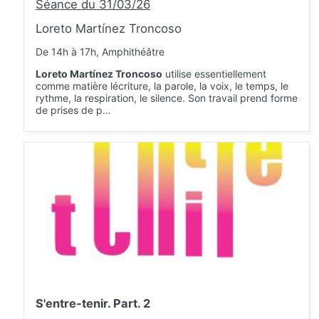
Séance du 31/03/26
Loreto Martínez Troncoso
De 14h à 17h, Amphithéâtre
Loreto Martínez Troncoso
utilise essentiellement
comme matière lécriture, la parole, la voix, le temps, le
rythme, la respiration, le silence. Son travail prend forme
de prises de p…
S'entre-tenir. Part. 2