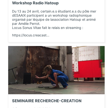
Workshop Radio Hatoup
Du 13 au 24 avril, certain.e.s étudiant.e.s du pôle mer
dESAAIX participent a un workshop radiophonique
organisé par léquipe de lassociation Hatoup et animé
par Amélie Perrot.
Locus Sonus Vitae fait le relais en streaming :
https://locus.creacast…
SEMINAIRE RECHERCHE-CREATION