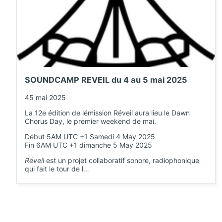
SOUNDCAMP REVEIL du 4 au 5 mai 2025
45 mai 2025
La 12e édition de lémission Réveil aura lieu le Dawn
Chorus Day, le premier weekend de mai.
Début 5AM UTC +1 Samedi 4 May 2025
Fin 6AM UTC +1 dimanche 5 May 2025
Réveil
est un projet collaboratif sonore, radiophonique
qui fait le tour de l…