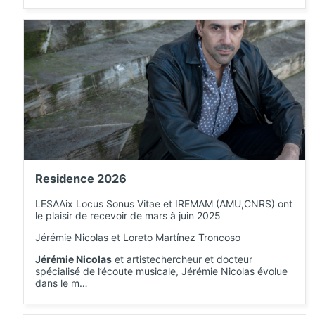
Residence 2026
LESAAix Locus Sonus Vitae et IREMAM (AMU,CNRS) ont
le plaisir de recevoir de mars à juin 2025
Jérémie Nicolas et Loreto Martínez Troncoso
Jérémie Nicolas
et artistechercheur et docteur
spécialisé de l’écoute musicale, Jérémie Nicolas évolue
dans le m…