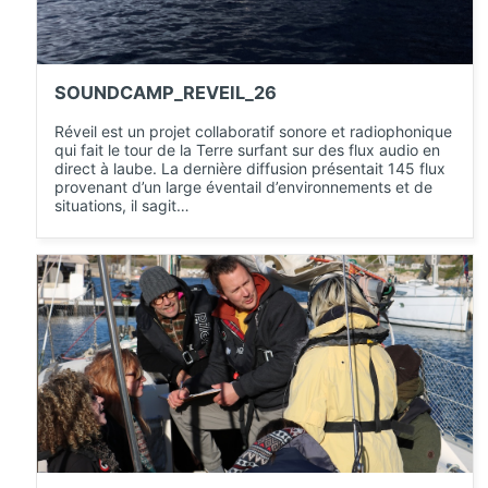
SOUNDCAMP_REVEIL_26
Réveil est un projet collaboratif sonore et radiophonique
qui fait le tour de la Terre surfant sur des flux audio en
direct à laube. La dernière diffusion présentait 145 flux
provenant d’un large éventail d’environnements et de
situations, il sagit…