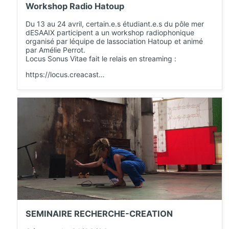
Workshop Radio Hatoup
Du 13 au 24 avril, certain.e.s étudiant.e.s du pôle mer
dESAAIX participent a un workshop radiophonique
organisé par léquipe de lassociation Hatoup et animé
par Amélie Perrot.
Locus Sonus Vitae fait le relais en streaming :
https://locus.creacast…
SEMINAIRE RECHERCHE-CREATION