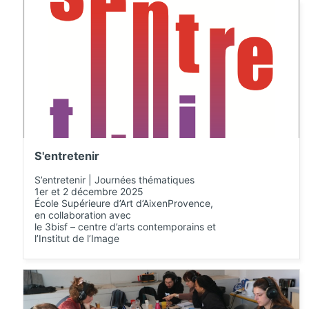
S'entretenir
S’entretenir | Journées thématiques
1er et 2 décembre 2025
École Supérieure d’Art d’AixenProvence,
en collaboration avec
le 3bisf – centre d’arts contemporains et
l’Institut de l’Image