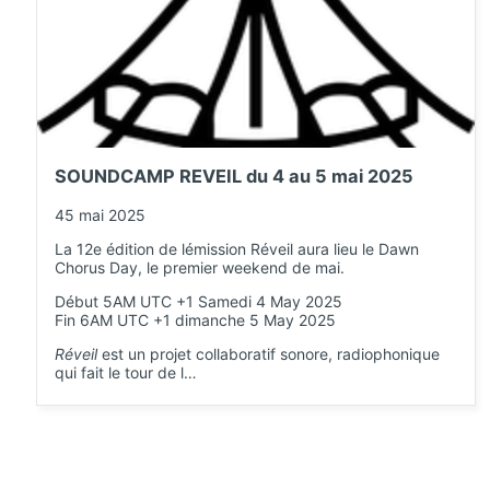
SOUNDCAMP REVEIL du 4 au 5 mai 2025
45 mai 2025
La 12e édition de lémission Réveil aura lieu le Dawn
Chorus Day, le premier weekend de mai.
Début 5AM UTC +1 Samedi 4 May 2025
Fin 6AM UTC +1 dimanche 5 May 2025
Réveil
est un projet collaboratif sonore, radiophonique
qui fait le tour de l…