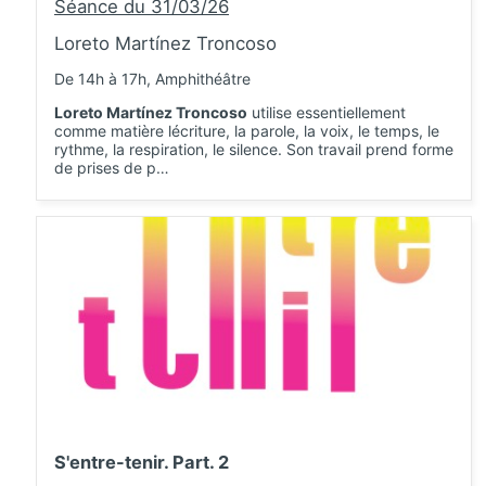
Séance du 31/03/26
Loreto Martínez Troncoso
De 14h à 17h, Amphithéâtre
Loreto Martínez Troncoso
utilise essentiellement
comme matière lécriture, la parole, la voix, le temps, le
rythme, la respiration, le silence. Son travail prend forme
de prises de p…
S'entre-tenir. Part. 2