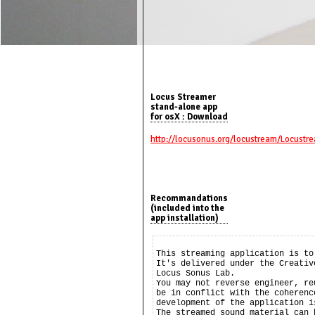
Locus Streamer
stand-alone app
for osX : Download
http://locusonus.org/locustream/Locust
Recommandations
(included into the
app installation)
This streaming application is to
It's delivered under the Creativ
Locus Sonus Lab.

You may not reverse engineer, re
be in conflict with the coherenc
development of the application i
The streamed sound material can 