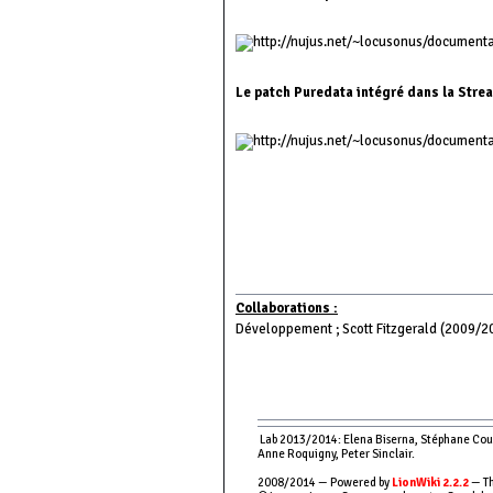
Le patch Puredata intégré dans la Str
Collaborations :
Développement ; Scott Fitzgerald (2009/2
Lab 2013/2014: Elena Biserna, Stéphane Couso
Anne Roquigny, Peter Sinclair.
2008/2014 — Powered by
LionWiki 2.2.2
— Th