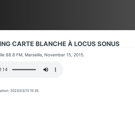
NUS VITAE
ING CARTE BLANCHE À LOCUS SONUS
lle 88.8 FM, Marseille, November 15, 2015.
ation: 2023/03/13 15:35