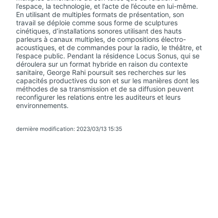
l’espace, la technologie, et l’acte de l’écoute en lui-même.
En utilisant de multiples formats de présentation, son
travail se déploie comme sous forme de sculptures
cinétiques, d’installations sonores utilisant des hauts
parleurs à canaux multiples, de compositions électro-
acoustiques, et de commandes pour la radio, le théâtre, et
l’espace public. Pendant la résidence Locus Sonus, qui se
déroulera sur un format hybride en raison du contexte
sanitaire, George Rahi poursuit ses recherches sur les
capacités productives du son et sur les manières dont les
méthodes de sa transmission et de sa diffusion peuvent
reconfigurer les relations entre les auditeurs et leurs
environnements.
dernière modification: 2023/03/13 15:35