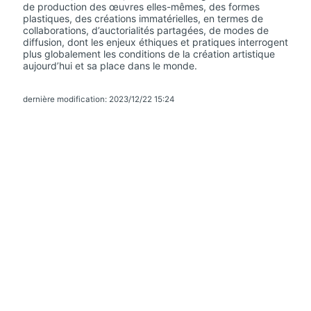
de production des œuvres elles-mêmes, des formes
plastiques, des créations immatérielles, en termes de
collaborations, d’auctorialités partagées, de modes de
diffusion, dont les enjeux éthiques et pratiques interrogent
plus globalement les conditions de la création artistique
aujourd’hui et sa place dans le monde.
dernière modification: 2023/12/22 15:24