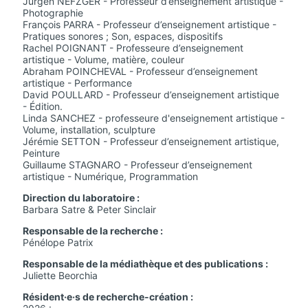
Jürgen NEFZGER - Professeur d’enseignement artistique -
Photographie
François PARRA - Professeur d’enseignement artistique -
Pratiques sonores ; Son, espaces, dispositifs
Rachel POIGNANT - Professeure d’enseignement
artistique - Volume, matière, couleur
Abraham POINCHEVAL - Professeur d’enseignement
artistique - Performance
David POULLARD - Professeur d’enseignement artistique
- Édition.
Linda SANCHEZ - professeure d'enseignement artistique -
Volume, installation, sculpture
Jérémie SETTON - Professeur d’enseignement artistique,
Peinture
Guillaume STAGNARO - Professeur d’enseignement
artistique - Numérique, Programmation
Direction du laboratoire :
Barbara Satre & Peter Sinclair
Responsable de la recherche :
Pénélope Patrix
Responsable de la médiathèque et des publications :
Juliette Beorchia
Résident·e·s de recherche-création :