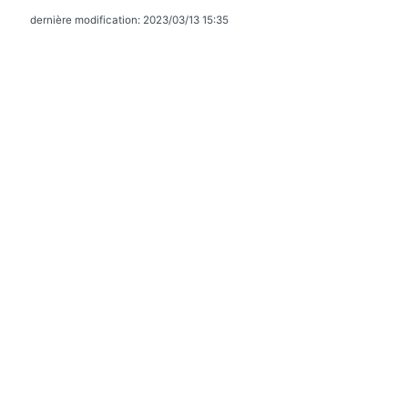
dernière modification: 2023/03/13 15:35