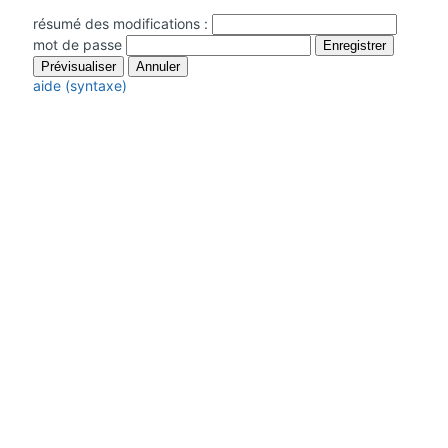
résumé des modifications :
mot de passe
aide (syntaxe)