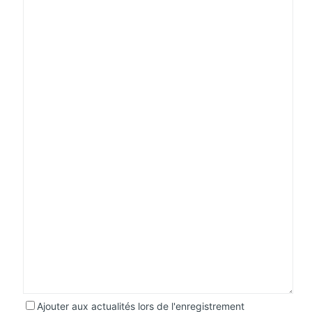
Ajouter aux actualités lors de l'enregistrement