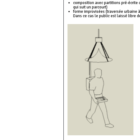
composition avec partitions pré-écrit
qui suit un parcourt)
forme improvisées (traversée urbaine à
Dans ce cas le public est laissé libre 