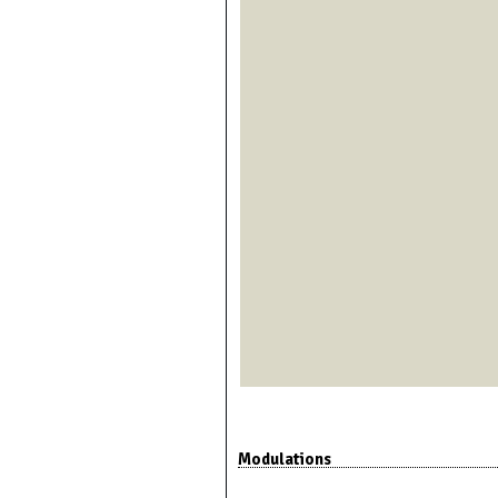
Modulations